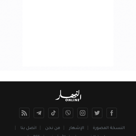
النسخة المصورة
الإشهار
من نحن
اتصل بنا