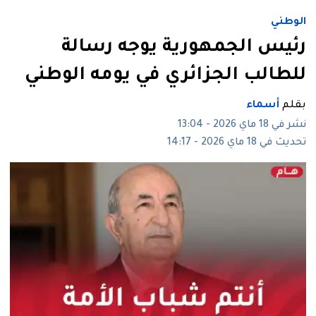
الوطني
رئيس الجمهورية يوجه رسالة
للطالب الجزائري في يومه الوطني
بقلم
أسماء
نشر في 18 ماي 2026 - 13:04
تحديث في 18 ماي 2026 - 14:17