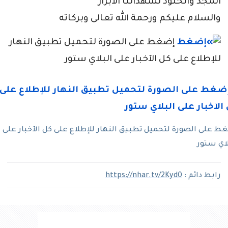
​المجد والخلود لشهدائنا الأبرار
والسلام عليكم ورحمة الله تعالى وبركاته
إضغط على الصورة لتحميل تطبيق النهار
للإطلاع على كل الآخبار على البلاي ستور
ط على الصورة لتحميل تطبيق النهار للإطلاع على كل الآخبار على
لاي ستور
رابط دائم :
https://nhar.tv/2Kyd0