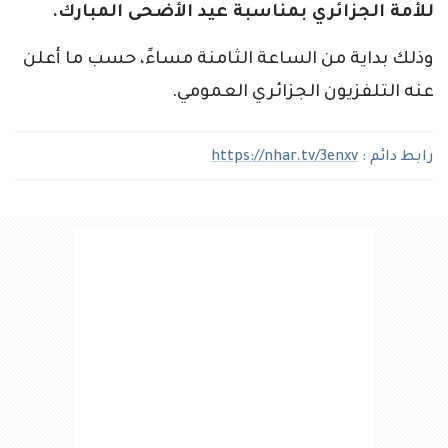
للأمة الجزائري بمناسبة عيد الأضحى المبارك.
وذلك بداية من الساعة الثامنة مساءً، حسب ما أعلن
عنه التلفزيون الجزائري العمومي.
رابط دائم :
https://nhar.tv/3enxv