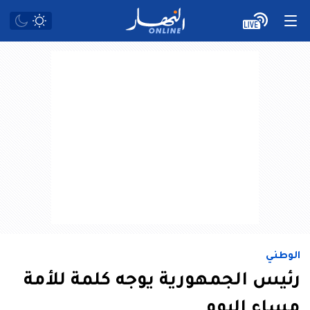
الوطني
رئيس الجمهورية يوجه كلمة للأمة
مساء اليوم