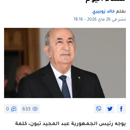
بقلم
خالد زوبيري
نشر في 26 ماي 2026 - 18:16
0
633
يوجه رئيس الجمهورية عبد المجيد تبون، كلمة