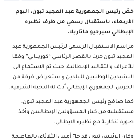
خصّ رئيس الجمهورية عبد المجيد تبون، اليوم
الأربعاء، باستقبال رسمي من طرف نظيره
الإيطالي سيرجيو ماتاريلا.
مراسم الاستقبال الرسمي لرئيس الجمهورية عبد
المجيد تبون جرت بالقصر الرئاسي “كورينالي” وفقا
للأعراف والتقاليد الإيطالية. حيث تم الاستماع الى
النشيدين الوطنيين للبلدين واستعراض فرقة من
الحرس الجمهوري الإيطالي أدت له التحية الشرفية.
كما صافح رئيس الجمهورية عبد المجيد تبون،
مستقبليه من كبار المسؤولين الإيطاليين وأخذ
صورة تذكارية مع نظيره الايطالي.
وكان الرئيس تبون قد حلّ أمس الثلاثاء، بالعاصمة