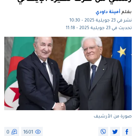
بقلم
أمينة داودي
نشر في 23 جويلية 2025 - 10:30
تحديث في 23 جويلية 2025 - 11:18
صورة من الأرشيف
0
1601