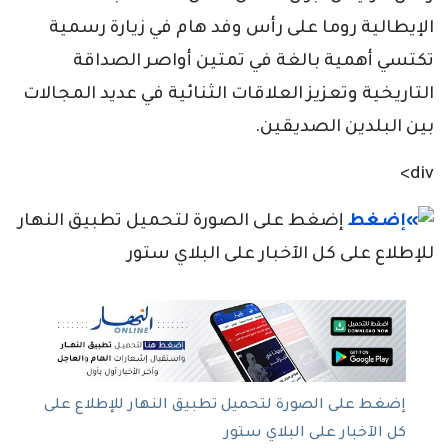
الإيطالية روما على رأس وفد هام في زيارة رسمية
تكتسي أهمية بالغة في تمتين أواصر الصداقة
التاريخية وتعزيز العلاقات الثنائية في عديد المجالات
بين البلدين الصديقين.
div>
إضغط على الصورة لتحميل تطبيق النهار
للإطلاع على كل الآخبار على البلاي ستور
إضغط على الصورة لتحميل تطبيق النهار للإطلاع على
كل الآخبار على البلاي ستور