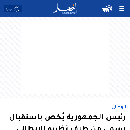
الوطني
رئيس الجمهورية يُخص باستقبال
رسمي من طرف نظيره الإيطالي