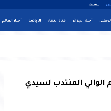
الإشهار
لوطني
أخبار الجزائر
قناة النهار
الرياضة
أخبار العالم
 الوالي المنتدب لسيدي