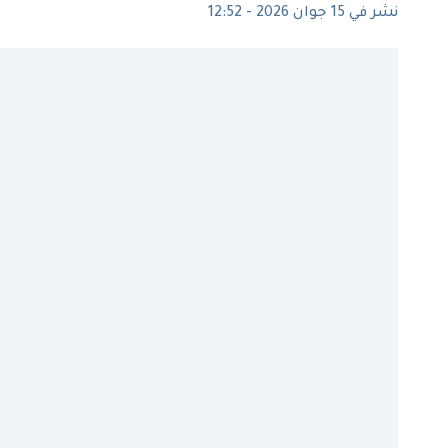
نشر في 15 جوان 2026 - 12:52