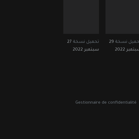
حميل نسخة
29
تحميل نسخة
27
تمبر 2022
سبتمبر 2022
Gestionnaire de confidentialité