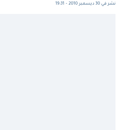
نشر في 30 ديسمبر 2010 - 19:31