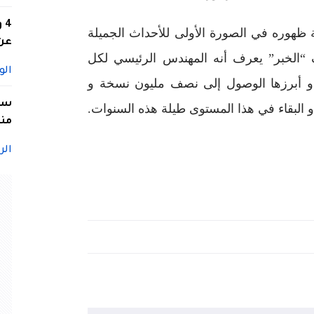
4
ة ظهوره في الصورة الأولى للأحداث الجميلة
عن 
 “الخبر” يعرف أنه المهندس الرئيسي لكل
الو
ا، و أبرزها الوصول إلى نصف مليون نسخة و
سيد
 و البقاء في هذا المستوى طيلة هذه السنوات.
منا
الر