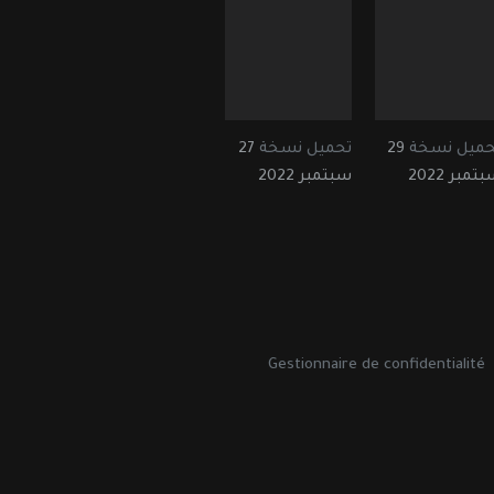
حميل نسخة
29
تحميل نسخة
27
تمبر 2022
سبتمبر 2022
Gestionnaire de confidentialité