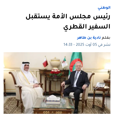
الوطني
رئيس مجلس الأمة يستقبل
السفير القطري
بقلم
نادية بن طاهر
نشر في 05 أوت 2025 - 14:33