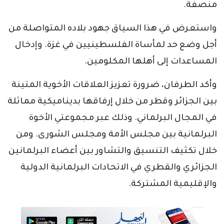
منصفة.
واستعرض في هذا السياق جهود بلاده المتواصلة من
أجل وضع حد لمأساة الفلسطينيين في غزة. وإدخال
المساعدات إلى أهلها المكلومين.
وأكد الطرفان، ضرورة تعزيز العلاقات الأخوية المتينة
بين الجزائر وقطر من خلال إرفاقها بديناميكية مماثلة
في المجال البرلماني. وذلك عبر مجموعتي الأخوة
البرلمانية بين مجلس الأمة ومجلس الشورى. ومن
خلال تكثيف التنسيق والتشاور بين أعضاء البرلمانين
الجزائري والقطري في الاتحادات البرلمانية الدولية
والإقليمية المشتركة.