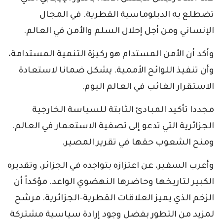
تضطلع به الدبلوماسية القطرية. في المجال
الإنساني ومن أجل إحلال السلم والأمن في العالم.
وأكد أن الأمن المستدام هو ركيزة التنمية المستدامة،
وأن تنفيذ اللوائح الأممية. يشكل ضمانا لاستعادة
الاستقرار الغائب في العالم اليوم.
مجددا تأكيد المبادئ الثابتة للسياسة الخارجية
الجزائرية التي تدعو إلى تصفية الاستعمار في العالم.
ومنح الشعوب حقها في تقرير المصير.
وأعرب السفير، عن اعتزازه بتواجده في الجزائر، وتقديره
الكبير لتاريخها وحاضرها النهضوي الواعد. مؤكداً أن
الزخم الذي يميز العلاقات القطرية-الجزائرية. مرشح
لمزيد من التطور بفضل وجود إرادة سياسية مشتركة