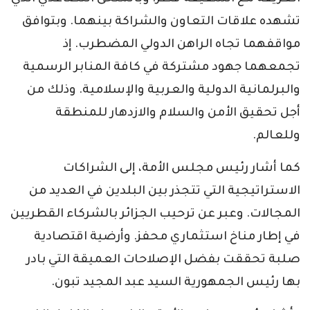
تشهده علاقات التعاون والشراكة بينهما. وبتوافق
مواقفهما تجاه الراهن الدولي المضطرب. إذ
تجمعهما جهود مشتركة في كافة المنابر الرسمية
والبرلمانية الدولية والعربية والإسلامية. وذلك من
أجل تحقيق الأمن والسلام والازدهار للمنطقة
وللعالم.
كما أشار رئيس مجلس الأمة، إلى الشراكات
الاستراتيجية التي تتجذر بين البلدين في العديد من
المجالات. وعبر عن ترحيب الجزائر بالشركاء القطريين
في إطار مناخ استثماري محفز. وأرضية اقتصادية
صلبة تحققت بفضل الإصلاحات العميقة التي بادر
بها رئيس الجمهورية السيد عبد المجيد تبون.