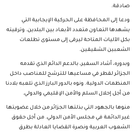
صادقة.
ودعا إلى المحافظة على الحركية الإيجابية التي
يشهدها التعاون متعدد الأبعاد بين البلدين. وترقيته
بكل الآليات المتاحة ليرقى إلى مستوى تطلعات
الشعبين الشقيقين.
وبدوره، أشاد السفير، بالدعم الدائم الذي تقدمه
الجزائر لقطر في مساعيها للترشح للمناصب داخل
المنظمات الدولية. ونوه بالدور البارز الذي تلعبه بلادنا
من أجل إحلال السلم والأمن الإقليمي والدولي.
منوها بالجهود التي بذلتها الجزائر من خلال عضويتها
غير الدائمة في مجلس الأمن الدولي. من أجل حقوق
الشعوب العربية ونصرة القضايا العادلة بطرق