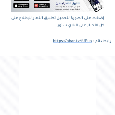
إضغط على الصورة لتحميل تطبيق النهار للإطلاع على
كل الآخبار على البلاي ستور
رابط دائم :
https://nhar.tv/iUFuo