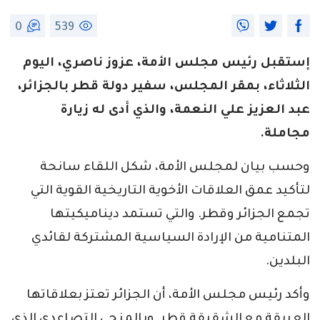
0
539
إستقبل رئيس مجلس الأمة، عزوز ناصري، اليوم
الثلاثاء، بمقر المجلس، سفير دولة قطر بالجزائر،
عبد العزيز علي النعمة، والذي أدى له زيارة
مجاملة.
وحسب بيان لمجلس الأمة، شكل اللقاء سانحة
لتأكيد عمق العلاقات الأخوية التاريخية القوية التي
تجمع الجزائر وقطر. والتي تستمد ديناميكيتها
المتنامية من الإرادة السياسية المشتركة لقائدي
البلدين.
وأكد رئيس مجلس الأمة، أن الجزائر تعتز بعلاقاتها
العريقة مع الشقيقة قطر. وبالمنحى التصاعدي الذي