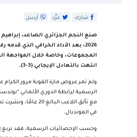
شارك
غرِّد
أرسل
صنع النجم الجزائري الصاعد، إبراهيم 
2026، بعد الأداء الخرافي الذي قدمه
المجموعات، وخاصة خلال المواجهة الم
انتهت بالتعادل الإيجابي (3-3).
ولم تمر عروض مازة القوية مرور الكرام 
مع تألق اللاعب البالغ 0
في المونديال.
وحسب الإحصائيات الرسمية، فقد تربع إ