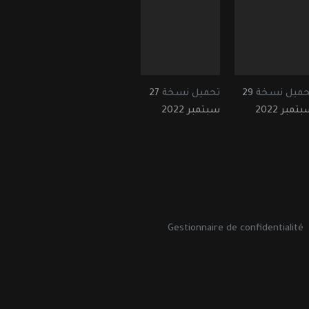
حميل نسخة
29
تحميل نسخة
27
تمبر 2022
سبتمبر 2022
Gestionnaire de confidentialité