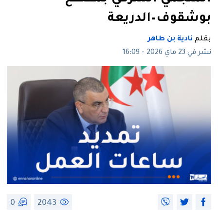
بوشقوف–الدريعة
بقلم
نادية بن طاهر
نشر في 23 ماي 2026 - 16:09
0
2043