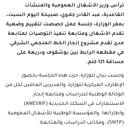
ترأس وزير الأشغال العمومية والمنشآت
القاعدية، عبد القادر جلاوي، صبيحة اليوم السبت،
بمقر الوزارة، جلسة عمل خصصت لتقييم وضعية
تقدم الأشغال ومتابعة تنفيذ التوصيات لمتابعة
مدى تقدم مشروع إنجاز الخط المنجمي الشرقي
في مقطعه الرابط بين بوشقوف ودريعة على
مسافة 121 كلم.
وحسب بيان للوزارة، جرت هذه الجلسة بحضور
الإطارات المركزية للوزارة، والمديرين العامين لكل من
الوكالة الوطنية للدراسات ومتابعة إنجاز
الاستثمارات في السكك الحديدية (ANESRIF)
واطاراتها. والمؤسسة الوطنية للأشغال العمومية
(SNTP). ومكاتب الدراسات والمتابعة.