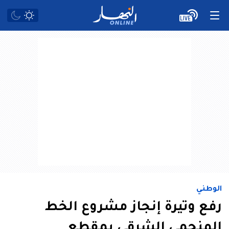
الوطني
رفع وتيرة إنجاز مشروع الخط
المنجمي الشرقي بمقطع