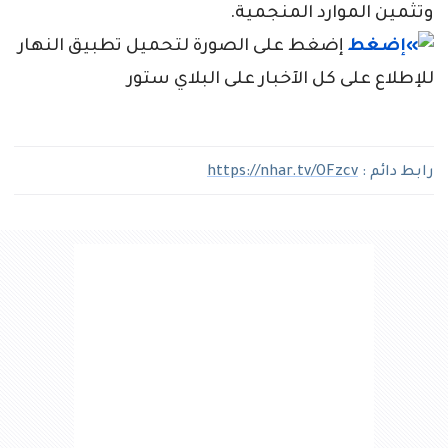
وتثمين الموارد المنجمية.
إضغط على الصورة لتحميل تطبيق النهار
للإطلاع على كل الآخبار على البلاي ستور
رابط دائم :
https://nhar.tv/OFzcv