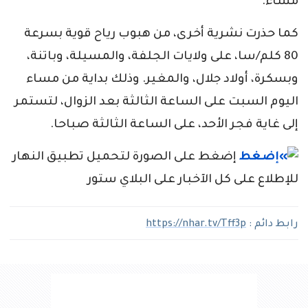
مساء.
كما حذرت نشرية أخرى، من هبوب رياح قوية بسرعة
80 كلم/سا، على ولايات الجلفة، والمسيلة، وباتنة،
وبسكرة، أولاد جلال، والمغير. وذلك بداية من مساء
اليوم السبت على الساعة الثالثة بعد الزوال، لتستمر
إلى غاية فجر الأحد، على الساعة الثالثة صباحا.
إضغط على الصورة لتحميل تطبيق النهار
للإطلاع على كل الآخبار على البلاي ستور
رابط دائم :
https://nhar.tv/Tff3p