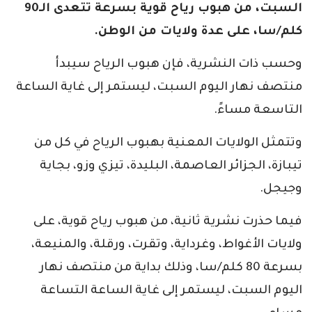
السبت، من هبوب رياح قوية بسرعة تتعدى الـ90
كلم/سا، على عدة ولايات من الوطن.
وحسب ذات النشرية، فإن هبوب الرياح سيبدأ
منتصف نهار اليوم السبت، ليستمر إلى غاية الساعة
التاسعة مساءً.
وتتمثل الولايات المعنية بهبوب الرياح في كل من
تيبازة، الجزائر العاصمة، البليدة، تيزي وزو، بجاية
وجيجل.
فيما حذرت نشرية ثانية، من هبوب رياح قوية، على
ولايات الأغواط، وغرداية، وتقرت، ورقلة، والمنيعة،
بسرعة 80 كلم/سا، وذلك بداية من منتصف نهار
اليوم السبت، ليستمر إلى غاية الساعة التساعة