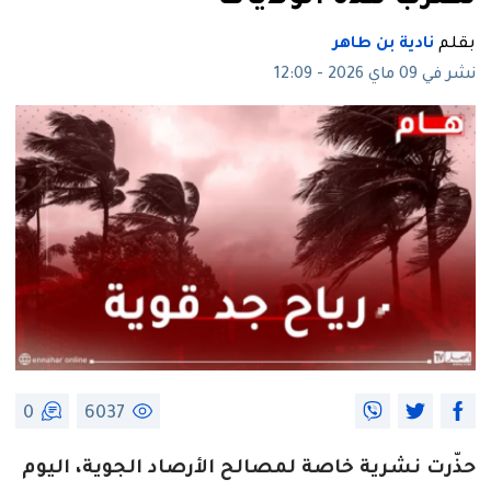
بقلم
نادية بن طاهر
نشر في 09 ماي 2026 - 12:09
0
6037
حذّرت نشرية خاصة لمصالح الأرصاد الجوية، اليوم