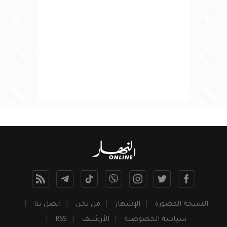
النسخة المصورة
الإشهار
من نحن
اتصل بنا
سياسة الخصوصية
الأرشيف
RSS