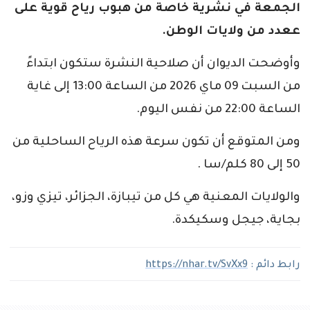
الجمعة في نشرية خاصة من هبوب رياح قوية على
ععدد من ولايات الوطن.
وأوضحت الديوان أن صلاحية النشرة ستكون ابتداءً
من السبت 09 ماي 2026 من الساعة 13:00 إلى غاية
الساعة 22:00 من نفس اليوم.
ومن المتوقع أن تكون سرعة هذه الرياح الساحلية من
50 إلى 80 كلم/سا .
والولايات المعنية هي كل من تيبازة، الجزائر، تيزي وزو،
بجاية، جيجل وسكيكدة.
رابط دائم :
https://nhar.tv/SvXx9