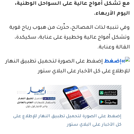
مع تشكل أمواج عالية على السواحل الوطنية،
اليوم الأربعاء.
وفي تنبيه لذات المصالح، حذّرت من هبوب رياح قوية
وتشكل أمواج عالية وخطيرة على عنابة، سكيكدة،
القالة وعنابة.
إضغط على الصورة لتحميل تطبيق النهار
للإطلاع على كل الآخبار على البلاي ستور
إضغط على الصورة لتحميل تطبيق النهار للإطلاع على
كل الآخبار على البلاي ستور