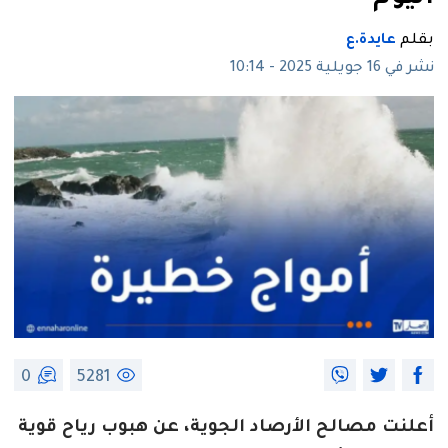
بقلم
عايدة.ع
نشر في 16 جويلية 2025 - 10:14
0
5281
أعلنت مصالح الأرصاد الجوية، عن هبوب رياح قوية