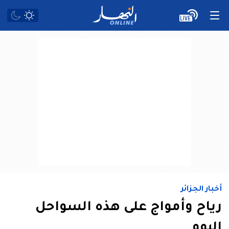
أخبار الجزائر
رياح وأمواج على هذه السواحل
اليوم