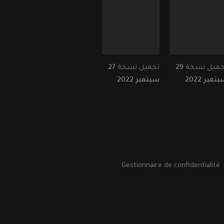
حميل نسخة
29
تحميل نسخة
27
تمبر 2022
سبتمبر 2022
Gestionnaire de confidentialité