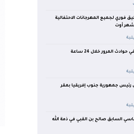
ليق فوري لجميع المهرجانات الاحتفالية
شهر أوت
ئيس جمهورية جنوب إفريقيا بمقر
اسي السابق صالح بن القبي في ذمة الله