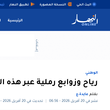
البث الحي
النسخة المصورة
تطبيق النهار
الرئيسية
ا
إعــــلانات
الوطني
رياح وزوابع رملية عبر هذه ال
بقلم
عايدة.ع
نشر في 20 أفريل 2026 - 06:56
تحديث في 20 أفريل 2026 - 08:18