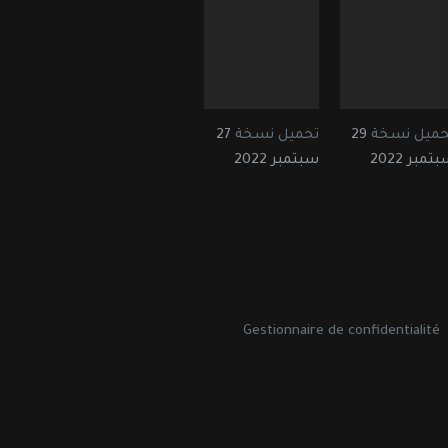
حميل نسخة
29
تحميل نسخة
27
تمبر 2022
سبتمبر 2022
Gestionnaire de confidentialité