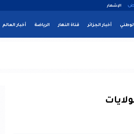
الإشهار
لوطني
أخبار الجزائر
قناة النهار
الرياضة
أخبار العالم
ولايات