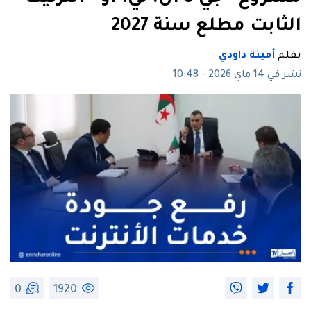
الثابت مطلع سنة 2027
بقلم
أمينة داودي
نشر في 14 ماي 2026 - 10:48
0
1920