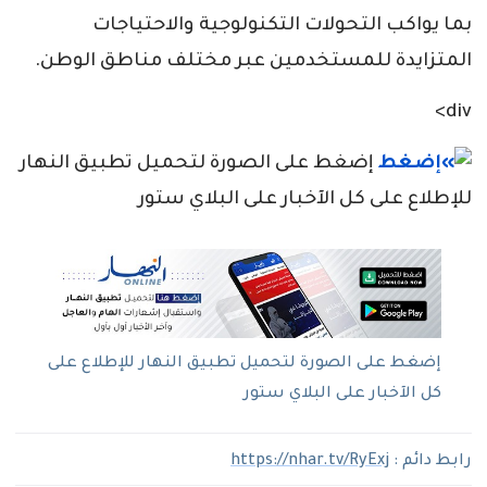
بما يواكب التحولات التكنولوجية والاحتياجات
المتزايدة للمستخدمين عبر مختلف مناطق الوطن.
div>
إضغط على الصورة لتحميل تطبيق النهار
للإطلاع على كل الآخبار على البلاي ستور
إضغط على الصورة لتحميل تطبيق النهار للإطلاع على
كل الآخبار على البلاي ستور
رابط دائم :
https://nhar.tv/RyExj