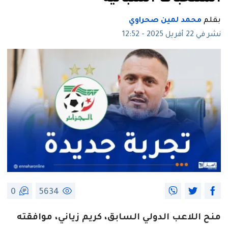
بقلم
محمد لمين صحراوي
نشر في 22 أفريل 2025 - 12:52
0
5634
منح اللاعب الدولي السابق، كريم زياني، موافقته