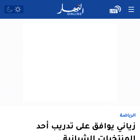
الرياضة
زياني يوافق على تدريب أحد
المنتخبات الشبانية