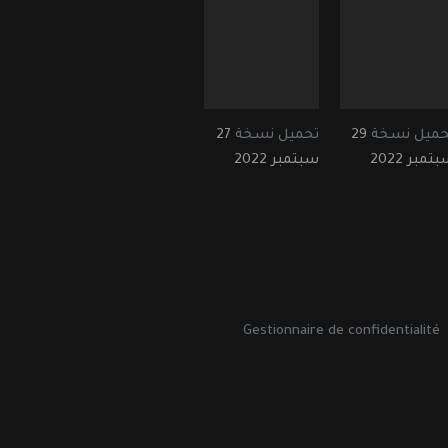
حميل نسخة
29
تحميل نسخة
27
تمبر 2022
سبتمبر 2022
Gestionnaire de confidentialité