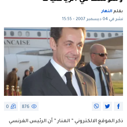
بقلم
النهار
نشر في 04 ديسمبر 2007 - 15:55
0
876
ذكر الموقع الالكتروني ” المنار ” أن الرئيس الفرنسي