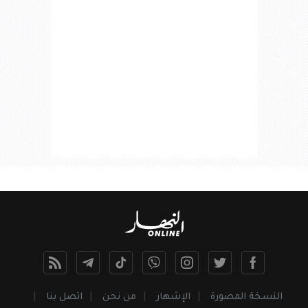
النسخة المصورة
الإشهار
من نحن
اتصل بنا