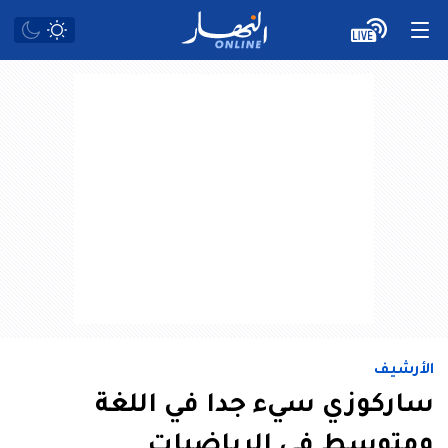
الأرشيف
ساركوزي سيء جدا في اللغة
ومتوسط في الرياضيات