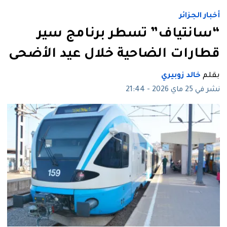
أخبار الجزائر
“سانتياف” تسطر برنامج سير
قطارات الضاحية خلال عيد الأضحى
بقلم
خالد زوبيري
نشر في 25 ماي 2026 - 21:44