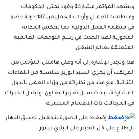
ويشهد المؤتمر مشاركة وفود تمثل الحكومات
ومنظمات العمال وأرباب العمل من 187 دولة عضو
في منظمة العمل الدولية. بما يعكس المكانة
المحورية لهذا الحدث في رسم التوجهات العالمية
المتعلقة بعالم الشغل.
هذا وتجدر الإشارة إلى أنه وعلى هامش المؤتمر، من
المرتقب أن يجري السيد الوزير سلسلة من اللقاءات
الثنائية. مع عدد من نظرائه من وزراء العمل بالدول
المشاركة، لبحث سبل تعزيز التعاون. وتبادل الخبرات
في المجالات ذات الاهتمام المشترك.
إضغط على الصورة لتحميل تطبيق النهار
للإطلاع على كل الآخبار على البلاي ستور