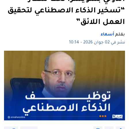
“تسخير الذكاء الاصطناعي لتحقيق
العمل اللائق”
بقلم
أسماء
نشر في 02 جوان 2026 - 10:14