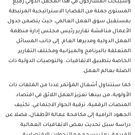
وسيبحث المشاركون في هذا المحفل الدولي رفيع
المستوى جملة من القضايا الاستراتيجية المرتبطة
بمستقبل سوق العمل العالمي. حيث يتضمن جدول
الأعمال مناقشة تقارير رئيس مجلس إدارة منظمة
العمل الدولية ومديرها العام. إلى جانب المسائل
المتعلقة بالبرنامج والميزانية ومختلف التقارير
الخاصة بتطبيق الاتفاقيات. والتوصيات الدولية ذات
الصلة بعالم العمل.
كما ستتناول أشغال المؤتمر عددا من الملفات ذات
الأولوية، من بينها تعزيز العمل اللائق في اقتصاد
المنصات الرقمية، ترقية الحوار الاجتماعي. تكثيف
الجهود الرامية إلى مكافحة عمالة الأطفال، فضلا عن
دراسة سبل تحديث بعض الاتفاقيات العمالية