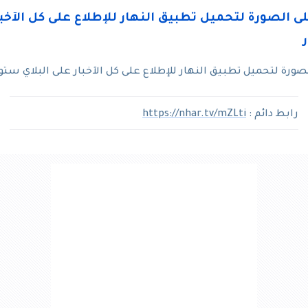
رة لتحميل تطبيق النهار للإطلاع على كل الآخبار على البلاي ستو
رابط دائم :
https://nhar.tv/mZLti