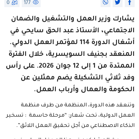
0
177
يشارك وزير العمل والتشغيل والضمان
الاجتماعي، الأستاذ عبد الحق سايحي في
أشغال الدورة 114 لمؤتمر العمل الدولي.
المنعقد بجنيف السويسرية، خلال الفترة
الممتدة من 1 إلى 12 جوان 2026. على رأس
وفد ثلاثي التشكيلة يضم ممثلين عن
الحكومة والعمال وأرباب العمل.
وتنعقد هذه الدورة، المنظمة من طرف منظمة
العمل الدولية، تحت شعار: “مرحلة حاسمة : تسخير
الذكاء الاصطناعي من أجل تحقيق العمل اللائق”.