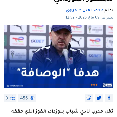
بقلم
محمد لمين صحراوي
نشر في 09 ماي 2026 - 12:52
0
456
ثمّن مدرب نادي شباب بلوزداد، الفوز الذي حققه