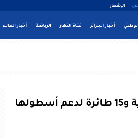
الإشهار
لوطني
أخبار الجزائر
قناة النهار
الرياضة
أخبار العالم
طولها