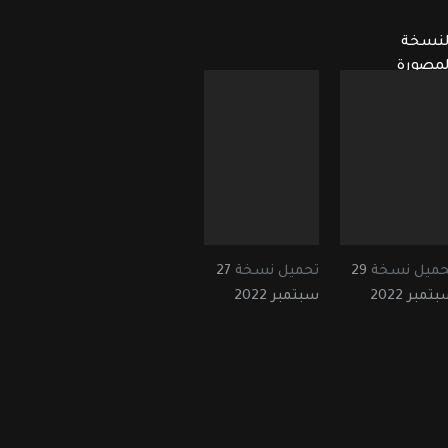
لنسخة
لمصورة
حميل نسخة
29
تحميل نسخة
27
تمبر 2022
سبتمبر 2022