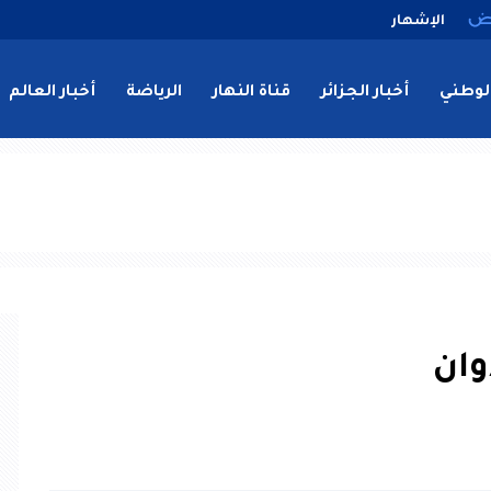
الإشهار
لوطني
أخبار الجزائر
قناة النهار
الرياضة
أخبار العالم
وان