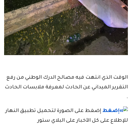
الوقت الذي انتهت فيه مصالح الدرك الوطني من رفع
التقرير الميداني عن الحادث لمعرفة ملابسات الحادث
.
إضغط على الصورة لتحميل تطبيق النهار
للإطلاع على كل الآخبار على البلاي ستور