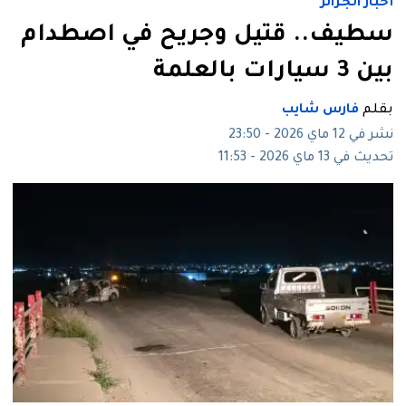
أخبار الجزائر
سطيف.. قتيل وجريح في اصطدام
بين 3 سيارات بالعلمة
بقلم
فارس شايب
نشر في 12 ماي 2026 - 23:50
تحديث في 13 ماي 2026 - 11:53