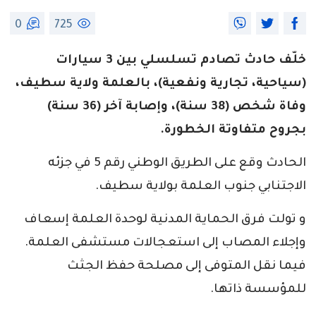
0
725
خلّف حادث تصادم تسلسلي بين 3 سيارات
(سياحية، تجارية ونفعية)، بالعلمة ولاية سطيف،
وفاة شخص (38 سنة)، وإصابة آخر (36 سنة)
بجروح متفاوتة الخطورة.
الحادث وقع على الطريق الوطني رقم 5 في جزئه
الاجتنابي جنوب العلمة بولاية سطيف.
و تولت فرق الحماية المدنية لوحدة العلمة إسعاف
وإجلاء المصاب إلى استعجالات مستشفى العلمة.
فيما نقل المتوفى إلى مصلحة حفظ الجثث
للمؤسسة ذاتها.