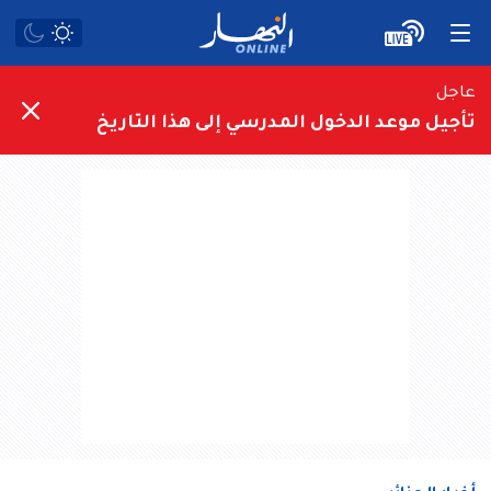
عاجل
تأجيل موعد الدخول المدرسي إلى هذا التاريخ