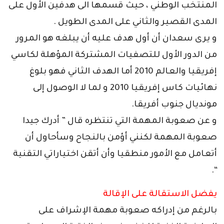
المنتخب الوطني ، حيث قسمها الى هدفين الأول على
المدى القصير والثاني على المدى الطويل .
و يرى سعدان أن أول هدف عليه أن يبلغه هو المرور
من الدور الأول للتصفيات المشتركة المؤهلة لكاسي
إفريقيا والعالم 2010 أما الهدف الثاني فهو بلوغ
نهائيات كاس إفريقيا 2010 و لما لا الوصول إلى
مونديال جنوب أفريقا.
و عن صعوبة المهمة التي تنتظره قال ” أدرك جيدا
صعوبة المهمة لكنني أؤمن بالنجاح وسأحاول أن
أتعامل مع الأمور منطقيا وأن أتقن اختياراتي التقنية
“.
يفضل الاستقالة على الإقالة
بالرغم من إدراكه صعوبة مهمة الإشراف على