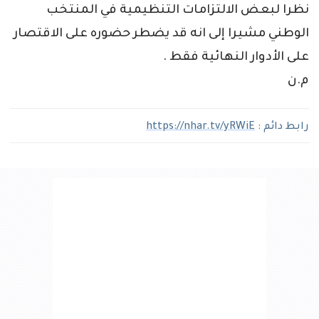
نظرا لبعض الالتزامات التنظيمية في المنتخب
الوطني مشيرا إلى انه قد يضطر حضوره على الاقتصار
على الأدوار النهائية فقط .
م.ن
رابط دائم :
https://nhar.tv/yRWiE