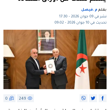
بقلم
م .فيصل
نشر في 09 جوان 2026 - 17:30
تحديث في 10 جوان 2026 - 09:02
0
249