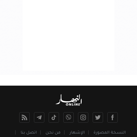
النسخة المصورة
الإشهار
من نحن
اتصل بنا