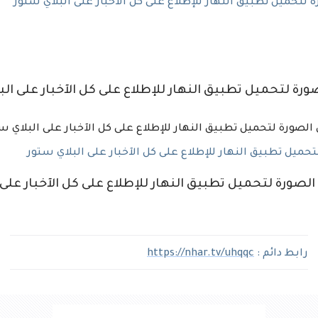
تحميل تطبيق النهار للإطلاع على كل الآخبار على البلاي ستور
ة لتحميل تطبيق النهار للإطلاع على كل الآخبار على الب
حميل تطبيق النهار للإطلاع على كل الآخبار على البلاي ستور
صورة لتحميل تطبيق النهار للإطلاع على كل الآخبار على 
رابط دائم :
https://nhar.tv/uhqqc