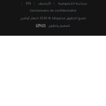
سياسة الخصوصية
الأرشيف
RSS
Gestionnaire de confidentialité
جميع
الحقوق
محفوظة © 2026 النهار أونلاين
تصميم وتطوير