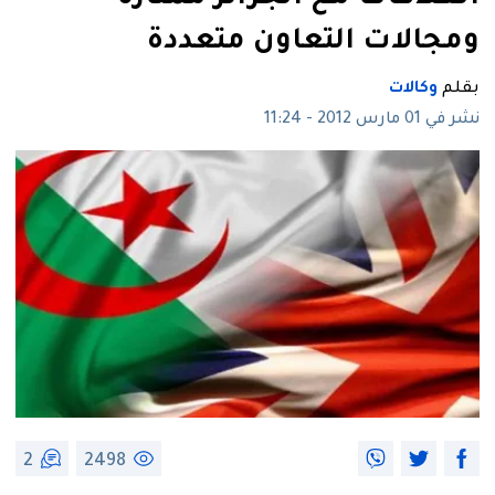
ومجالات التعاون متعددة
بقلم
وكالات
نشر في 01 مارس 2012 - 11:24
2
2498