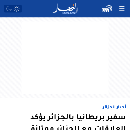
أخبار الجزائر
سفير بريطانيا بالجزائر يؤكد
العلاقات مع الجزائر ممتازة