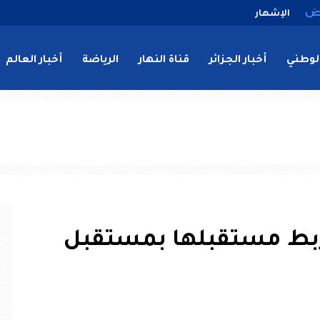
الإشهار
لوطني
أخبار الجزائر
قناة النهار
الرياضة
أخبار العالم
تربط مستقبلها بمستقبل