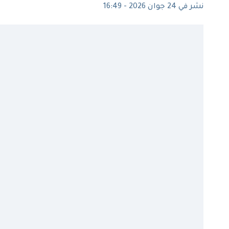
نشر في 24 جوان 2026 - 16:49