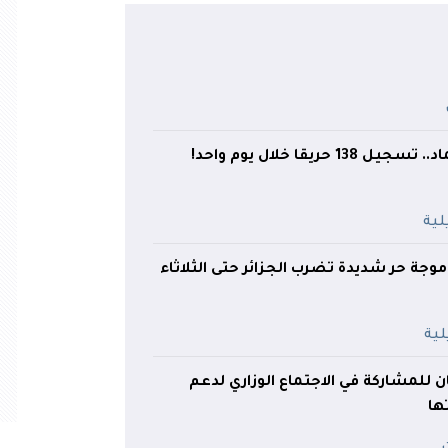
موجة حر شديدة تضرب الجزائر حتى الثلاثاء
للمشاركة في الاجتماع الوزاري لدعم
ها