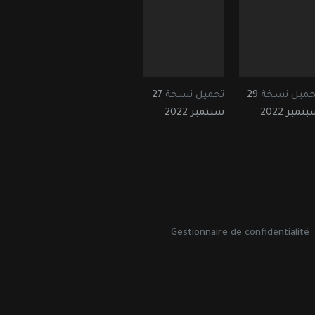
حميل نسخة
29
تحميل نسخة
27
تمبر 2022
سبتمبر 2022
Gestionnaire de confidentialité