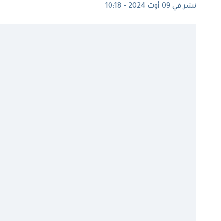
نشر في 09 أوت 2024 - 10:18