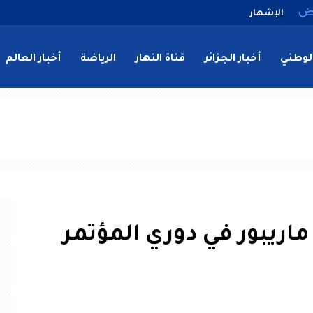
الإشهار
لوطني
أخبار الجزائر
قناة النهار
الرياضة
أخبار العالم
ماريبور في دوري المؤتمر