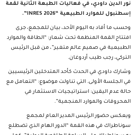
نور الدين داودي، في فعاليات الطبعة الثانية لقمة
إسطنبول للموارد الطبيعية “INRES 2026”.
وحسب ما أفاد به اليوم الأحد، بيان للمجمع، جرى
افتتاح القمة المنظمة تحت شعار: “الطاقة والموارد
الطبيعية في صميم عالم متغير”، من قبل الرئيس
التركي، رجب طيب أردوغان.
وشارك داودي في الحدث كأحد المتدخلين الرئيسيين
في الجلسة الأولى. التي تناولت موضوع: “التعامل مع
حالة عدم اليقين: استراتيجيات الاستثمار في
المحروقات والموارد المنجمية”.
ويعكس حضور الرئيس المدير العام لمجمع
سوناطراك في هذه القمة “الدور الهام الذي تضطلع