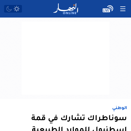
الوطني
سوناطراك تشارك في قمة
إسطنبول للموارد الطبيعية