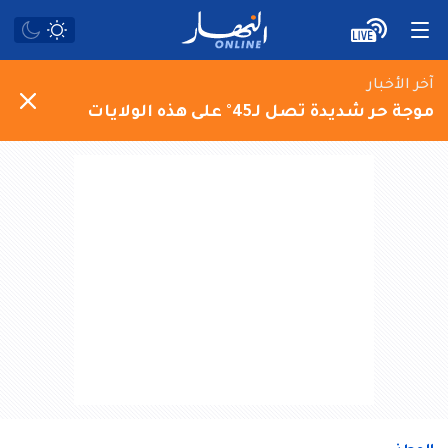
آخر الأخبار
موجة حر شديدة تصل لـ45° على هذه الولايات