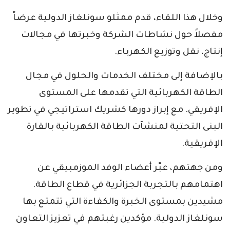
وخلال هذا اللقاء، قدم ممثلو سونلغاز الدولية عرضاً
مفصلاً حول نشاطات الشركة وخبرتها في مجالات
إنتاج، نقل وتوزيع الكهرباء.
بالإضافة إلى مختلف الخدمات والحلول في مجال
الطاقة الكهربائية التي تقدمها على المستوى
الإفريقي. مع إبراز دورها كشريك استراتيجي في تطوير
البنى التحتية لمنشآت الطاقة الكهربائية بالقارة
الإفريقية.
ومن جهتهم، عبّر أعضاء الوفد الموزمبيقي عن
اهتمامهم بالتجربة الجزائرية في قطاع الطاقة.
مشيدين بمستوى الخبرة والكفاءة التي تتمتع بها
سونلغاز الدولية. مؤكدين رغبتهم في تعزيز التعاون