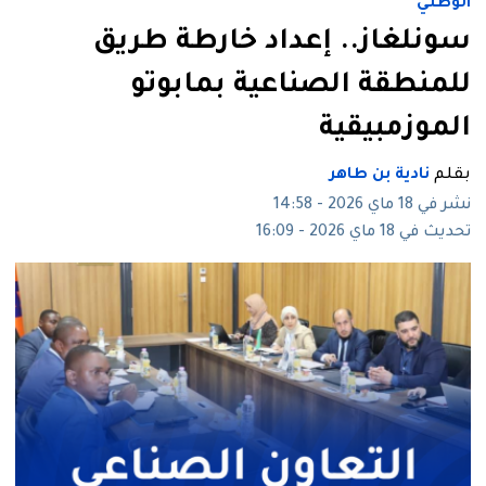
الوطني
سونلغاز.. إعداد خارطة طريق
للمنطقة الصناعية بمابوتو
الموزمبيقية
بقلم
نادية بن طاهر
نشر في 18 ماي 2026 - 14:58
تحديث في 18 ماي 2026 - 16:09