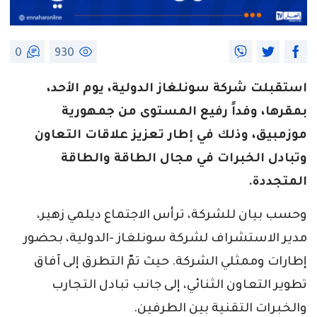
0
930
استقبلت شركة سونلغاز الدولية، يوم الأحد،
بمقرها، وفداً رفيع المستوى من جمهورية
موزمبيق، وذلك في إطار تعزيز علاقات التعاون
وتبادل الخبرات في مجال الطاقة والطاقة
المتجددة.
وحسب بيان للشركة، ترأس الاجتماع ديلمي زهير،
مدير الاستشراف لشركة سونلغاز -الدولية، بحضور
إطارات وممثلي الشركة. حيث تمّ التطرق إلى آفاق
تطوير التعاون الثنائي، إلى جانب تبادل التجارب
والخبرات التقنية بين الطرفين.