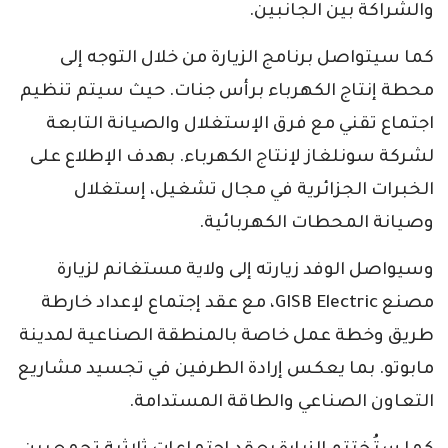
والشراكة بين الجانبين.
كما سيتواصل برنامج الزيارة من خلال التوجه إلى
محطة إنتاج الكهرباء برأس جنات. حيث سيتم تنظيم
اجتماع تقني مع فرق الإستغلال والصيانة التابعة
لشركة سونلغاز لإنتاج الكهرباء. بهدف الإطلاع على
الخبرات الجزائرية في مجال تشغيل، إستغلال
وصيانة المحطات الكهربائية.
وسيواصل الوفد زيارته إلى ولاية مستغانم لزيارة
مصنع GISB Electric، مع عقد إجتماع لإعداد خارطة
طريق وخطة عمل خاصة بالمنطقة الصناعية لمدينة
مابوتو. بما يعكس إرادة الطرفين في تجسيد مشاريع
التعاون الصناعي والطاقة المستدامة.