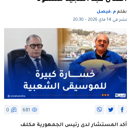
بقلم
م .فيصل
نشر في 14 ماي 2026 - 20:30
0
681
أكد المستشار لدى رئيس الجمهورية مكلف