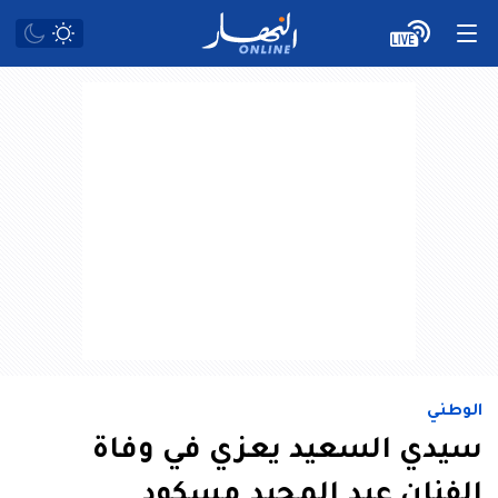
الوطني
سيدي السعيد يعزي في وفاة
الفنان عبد المجيد مسكود