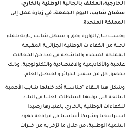
الخارجية،المكلف بالجالية الوطنية بالخارج،
سفيان شايب، اليوم الجمعة، في زيارة عمل إلى
المملكة المتحدة.
وحسب بيان الوازرة وفق واستهل شايب زيارته بلقاء
نخبة من الكفاءات الوطنية الجزائرية المقيمة
المملكة المتحدة والناشطة في عدد من المجالات
علمية والأكاديمية والاقتصادية والتكنولوجية. وذلك
بحضور كل من سفير الجزائر والقنصل العام.
وشكل هذا اللقاء “مناسبة أكد خلالها شايب الأهمية
البالغة التي توليها السلطات العليا في البلاد
للكفاءات الوطنية بالخارج، باعتبارها رصيدا
استراتيجيا وشريكا أساسيا في مرافقة جهود
التنمية الوطنية، من خلال ما تزخر به من خبرات