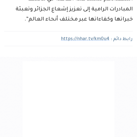
المبادرات الرامية إلى تعزيز إشعاع الجزائر وتعبئة
خبراتها وكفاءاتها عبر مختلف أنحاء العالم”.
رابط دائم :
https://nhar.tv/km0u4