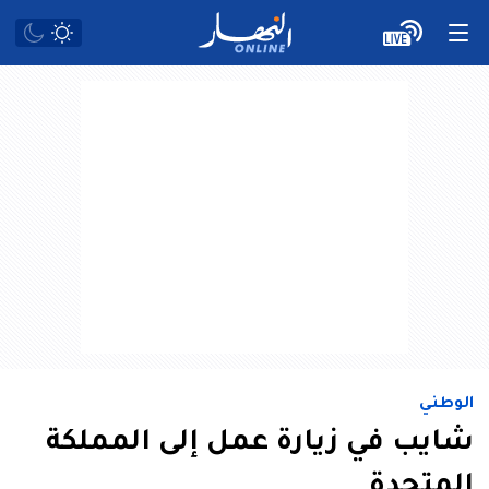
الوطني
شايب في زيارة عمل إلى المملكة
المتحدة