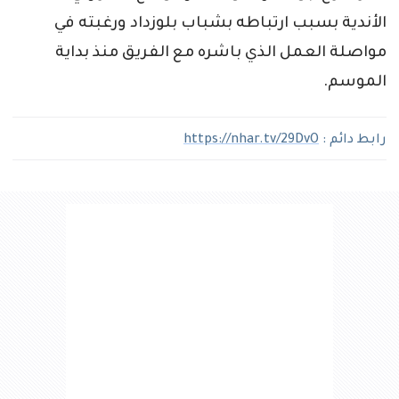
الأندية بسبب ارتباطه بشباب بلوزداد ورغبته في
مواصلة العمل الذي باشره مع الفريق منذ بداية
الموسم.
رابط دائم :
https://nhar.tv/29DvO