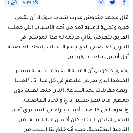
0
939
قال محمد حنكوش مدرب شباب بلوزداد أن نقص
خبرة وتجربة لاعبيه تعد من أهم الأسباب التي جعلت
الفريق يتعرض لثاني هزيمة له هذا الموسم، في
الداربي العاصمي الذي جمع الشباب باتحاد العاصمة
أول أمس بملعب بولوغين.
وصرح حنكوش أن لاعبيه لا يعرفون كيفية تسيير
الضغط الذي يفرض عليهم في كل مباراة : “لعينا
أربعة مقابلات لحد الساعة، اثنان منها لعبت دون
جمهور أمام نصر حسين داي واتحاد العاصمة،
وانهزمنا في كلاهما، أدينا مباراة في المستوى أمام
النصرية، لكن الاتحاد كان أحسن منا لاسيما من
الناحية التكتيكية، حيث أنه خلق لنا العديد من