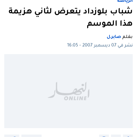
الرياضة
شباب بلوزداد يتعرض لثاني هزيمة
هذا الموسم
بقلم
صابر.ل
نشر في 07 ديسمبر 2007 - 16:05