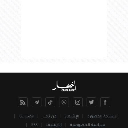
النسخة المصورة
الإشهار
من نحن
اتصل بنا
سياسة الخصوصية
الأرشيف
RSS