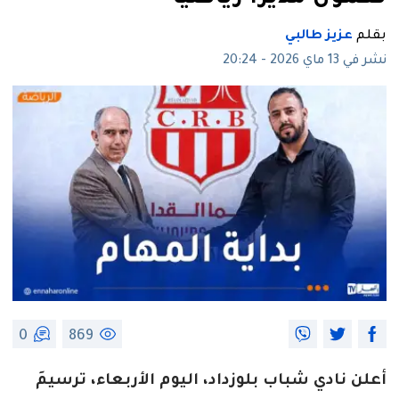
بقلم
عزيز طالبي
نشر في 13 ماي 2026 - 20:24
0
869
أعلن نادي شباب بلوزداد، اليوم الأربعاء، ترسيمَ