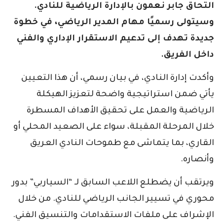
التحاق جابر نعمون بالإدارة الرياضية للنادي.
وسيتولى رسميًا مهام المدير الرياضي، في خطوة
جديدة تهدف إلى تدعيم الاستقرار الإداري والفني
داخل الفريق.
وأكدت إدارة النادي، في بيان رسمي، أن هذا التعيين
يأتي ضمن استراتيجية واضحة لتعزيز الهيكلة
الرياضية والعمل على تحقيق الأهداف المسطرة
خلال المرحلة المقبلة، سواء على الصعيد المحلي أو
القاري، بما يتماشى مع طموحات النادي العريق
وأنصاره.
ويرتقب أن يضطلع اللاعب السابق لـ “السياربي” بدور
محوري في تسيير الجانب الرياضي للنادي. من خلال
الإشراف على ملفات الاستقدامات والتنسيق الفني.