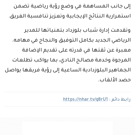
إلى جانب المساهمة في وضع رؤية رياضية تضمن
استمرارية النتائج الإيجابية وتعزيز تنافسية الفريق.
وتقدمت إدارة شباب بلوزداد بتمنياتها للمدير
الرياضي الجديد بكامل التوفيق والنجاح في مهامه.
معبرة عن ثقتها في قدرته على تقديم الإضافة
المرجوة وخدمة مصالح النادي، بما يواكب تطلعات
الجماهير البلوزدادية الساعية إلى رؤية فريقها يواصل
حصد الألقاب.
رابط دائم :
https://nhar.tv/q8rU1