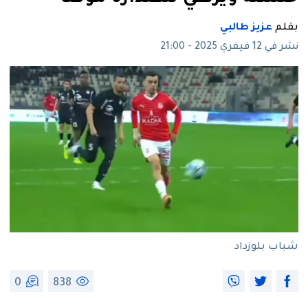
بقلم
عزيز طالبي
نشر في 12 فيفري 2025 - 21:00
شباب بلوزداد
0
838