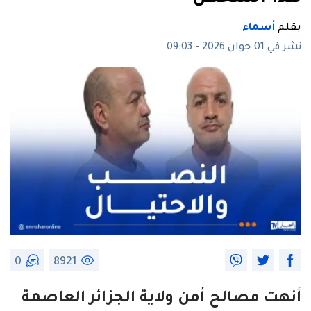
بقلم
أسماء
نشر في 01 جوان 2026 - 09:03
0
8921
أنهت مصالح أمن ولاية الجزائر العاصمة