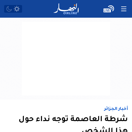
أخبار الجزائر
شرطة العاصمة توجه نداء حول
هذا الشخص