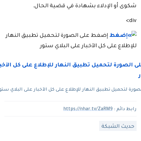
شكوى أو الإدلاء بشهادة في قضية الحال.
div>
إضغط على الصورة لتحميل تطبيق النهار
للإطلاع على كل الآخبار على البلاي ستور
رة لتحميل تطبيق النهار للإطلاع على كل الآخبار على البلاي ستو
رابط دائم :
https://nhar.tv/ZaRM9
حديث الشبكة