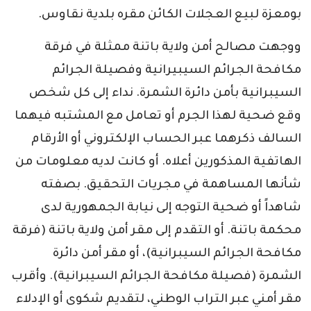
بومعزة لبيع العجلات الكائن مقره بلدية نقاوس.
ووجهت مصالح أمن ولاية باتنة ممثلة في فرقة
مكافحة الجرائم السيبيرانية وفصيلة الجرائم
السيبرانية بأمن دائرة الشمرة. نداء إلى كل شخص
وقع ضحية لهذا الجرم أو تعامل مع المشتبه فيهما
السالف ذكرهما عبر الحساب الإلكتروني أو الأرقام
الهاتفية المذكورين أعلاه. أو كانت لديه معلومات من
شأنها المساهمة في مجريات التحقيق. بصفته
شاهداً أو ضحية التوجه إلى نيابة الجمهورية لدى
محكمة باتنة. أو التقدم إلى مقر أمن ولاية باتنة (فرقة
مكافحة الجرائم السيبرانية)، أو مقر أمن دائرة
الشمرة (فصيلة مكافحة الجرائم السيبرانية). وأقرب
مقر أمني عبر التراب الوطني، لتقديم شكوى أو الإدلاء