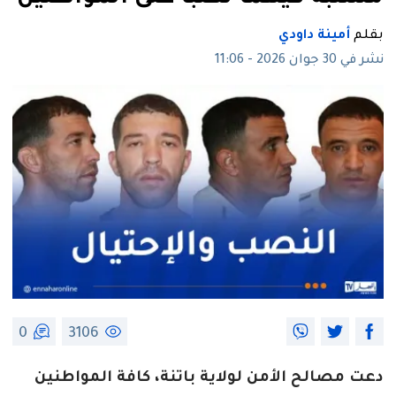
بقلم
أمينة داودي
نشر في 30 جوان 2026 - 11:06
0
3106
دعت مصالح الأمن لولاية باتنة، كافة المواطنين