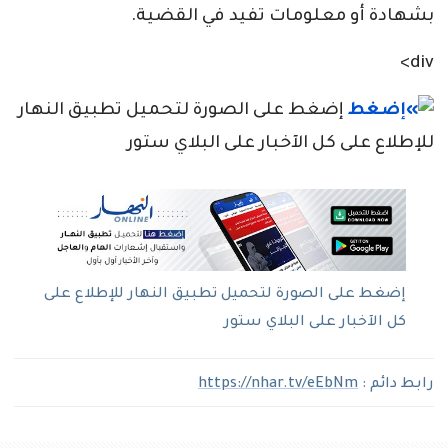
بشهادة أو معلومات تفيد في القضية.
div>
إضغط على الصورة لتحميل تطبيق النهار
للإطلاع على كل الآخبار على البلاي ستور
إضغط على الصورة لتحميل تطبيق النهار للإطلاع على
كل الآخبار على البلاي ستور
رابط دائم :
https://nhar.tv/eEbNm