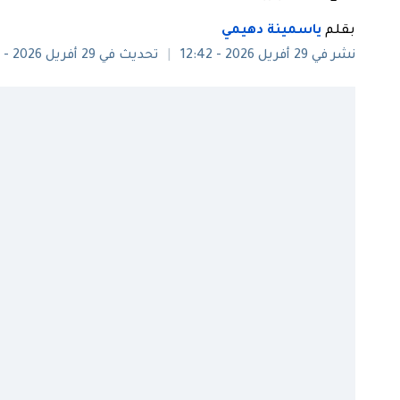
بقلم
ياسمينة دهيمي
نشر في 29 أفريل 2026 - 12:42
تحديث في 29 أفريل 2026 - 14:10