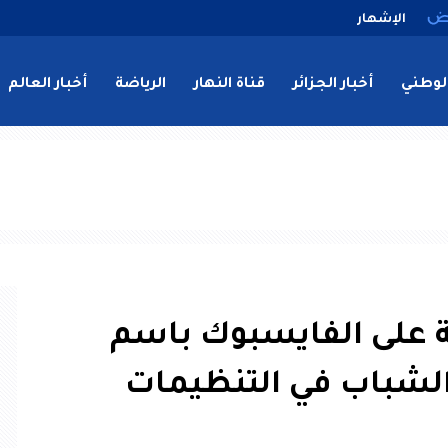
الإشهار
لوطني
أخبار الجزائر
قناة النهار
الرياضة
أخبار العالم
على الفايسبوك باسم
 الشباب في التنظيمات