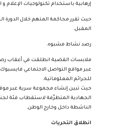
إرهابية باستخدام تكنولوجيات الإعلام و ا
المقبل.
رصد نشاط مشبوه.
ملابسات القضية انطلقت في أعقاب رص
عبر مواقع التواصل الاجتماعي فايسبوك،
للجرائم المعلوماتية.
حيث تبين إنشاء مجموعة سرية عبر موقع 
الجهادية المتطرّفة لاستقطاب فئة لجني
الناشطة داخل وخارج الوطن.
انطلاق التحريات