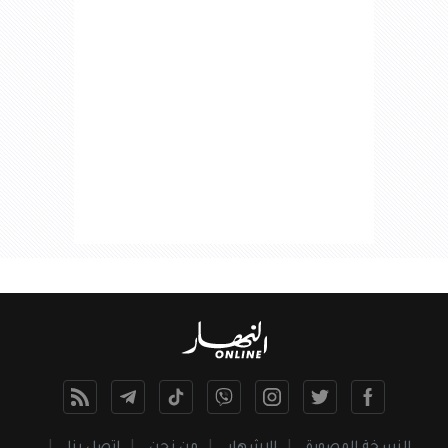
النسخة المصورة
الإشهار
من نحن
اتصل بنا