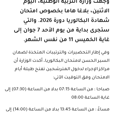
وجهت وزارة التربية الوطنية، اليوم
الاثنين، بلاغا هاما بخصوص امتحان
شهادة البكالوريا دورة 2026. والتي
ستجرى بداية من يوم الأحد 7 جوان إلى
غاية الخميس 11 من نفس الشهر.
وفي إطار التحضيرات والترتيبات المتخذة لضمان
السير الحسن لامتحان البكالوريا، أكدت الوزارة أن
مراكز الإجراء لدخول المترشحين تفتح طيلة أيام
الامتحان وفق التوقيت الآتي:
صباحا : من الساعة 07:15 بدلا من الساعة (07:30) إلى
غاية الساعة 08:00
مساءً : من الساعة 13:45 بدلا من الساعة (14:00) إلى