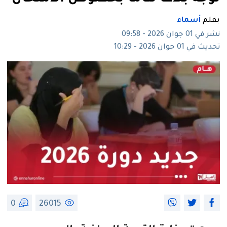
بقلم
أسماء
نشر في 01 جوان 2026 - 09:58
تحديث في 01 جوان 2026 - 10:29
0
26015