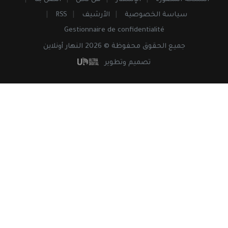
سياسة الخصوصية
الأرشيف
RSS
Gestionnaire de confidentialité
جميع
الحقوق
محفوظة © 2026 النهار أونلاين
تصميم وتطوير