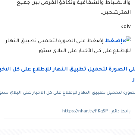
والانضباط والشفافية وتكافؤ الفرص بين جميع
المترشحين.
div>
إضغط على الصورة لتحميل تطبيق النهار
للإطلاع على كل الآخبار على البلاي ستور
رة لتحميل تطبيق النهار للإطلاع على كل الآخبار على البلاي ستو
رابط دائم :
https://nhar.tv/FKgSP