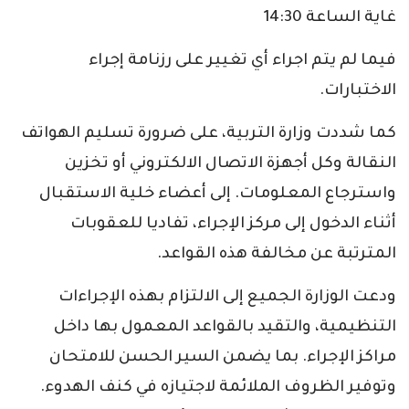
غاية الساعة 14:30
فيما لم يتم اجراء أي تغيير على رزنامة إجراء
الاختبارات.
كما شددت وزارة التربية، على ضرورة تسليم الهواتف
النقالة وكل أجهزة الاتصال الالكتروني أو تخزين
واسترجاع المعلومات. إلى أعضاء خلية الاستقبال
أثناء الدخول إلى مركز الإجراء، تفاديا للعقوبات
المترتبة عن مخالفة هذه القواعد.
ودعت الوزارة الجميع إلى الالتزام بهذه الإجراءات
التنظيمية، والتقيد بالقواعد المعمول بها داخل
مراكز الإجراء. بما يضمن السير الحسن للامتحان
وتوفير الظروف الملائمة لاجتيازه في كنف الهدوء.