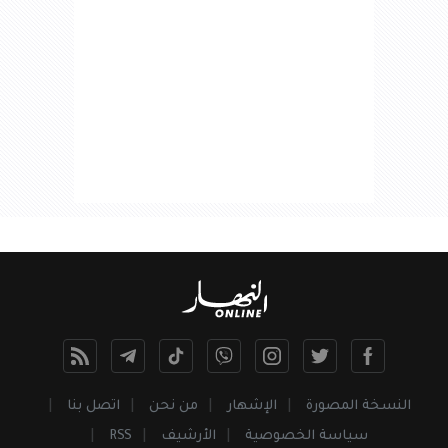
النسخة المصورة
الإشهار
من نحن
اتصل بنا
سياسة الخصوصية
الأرشيف
RSS