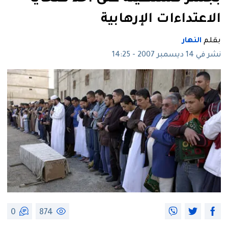
الاعتداءات الإرهابية
بقلم
النهار
نشر في 14 ديسمبر 2007 - 14:25
0
874