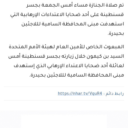
تم صلاة الجنازة مساء أمس الجمعة بجسر
قسنطينة على أحد ضحايا الاعتداءات الإرهابية التي
استهدفت مبنى المحافظة السامية لللاجئين
بحيدرة.
المبعوث الخاص للأمين العام لهيئة الأمم المتحدة
السيد بن كيمون خلال زيارته بجسر قسنطينة أمس
لعائلة أحد ضحايا الاعتداء الإرهابي الذي إستهدف
مبنى المحافظة السامية لللاجئين بحيدرة.
رابط دائم :
https://nhar.tv/VquR4