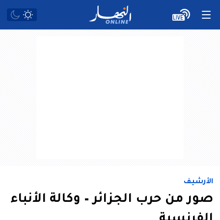
الأرشيف
صور من حرب الجزائر – وكالة الأنباء
الفرنسية