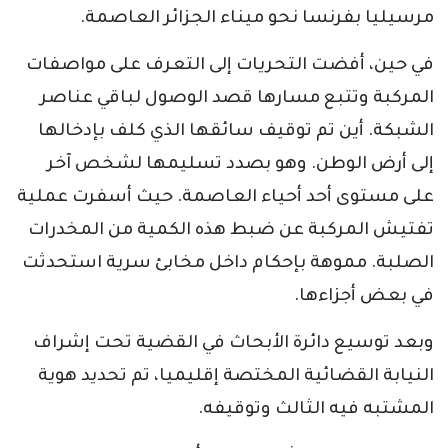
مرسيليا بفرنسا نحو ميناء الجزائر العاصمة.
في حين، أفضت التحريات إلى التعرف على مواصفات
المركبة وتتبع مسارها قصد الوصول لباقي عناصر
الشبكة. أين تم توقيف سائقها الذي كلف بإدخالها
إلى أرض الوطن. وهو بصدد تسليمها لشخص آخر
على مستوى أحد أحياء العاصمة. حيث أسفرت عملية
تفتيش المركبة عن ضبط هذه الكمية من المخدرات
الصلبة. مموهة بإحكام داخل مخابئ سرية استحدثت
في بعض أجزاءها.
وبعد توسيع دائرة الأبحاث في القضية تحت إشراف
النيابة القضائية المختصة إقليميا، تم تحديد هوية
المشتبه فيه الثالث وتوقيفه.