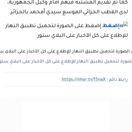
كما تم تقديم المشتبه فيهم أمام وكيل الجمهورية،
لدى القطب الجزائي الموسع سيدي أمحمد بالجزائر.
إضغط على الصورة لتحميل تطبيق النهار
للإطلاع على كل الآخبار على البلاي ستور
رة لتحميل تطبيق النهار للإطلاع على كل الآخبار على البلاي ستو
رابط دائم :
https://nhar.tv/15naX