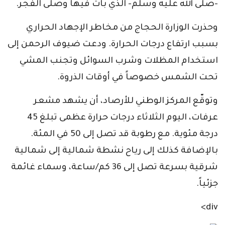
-صلى الله عليه وسلم- الذي بات فيها وصلى الفجر.
وحذرت الوزارة الحجاج من مخاطر الإجهاد الحراري
بسبب ارتفاع درجات الحرارة. ودعت ضيوف الرحمن إلى
استخدام المظلات وشرب السوائل وتجنب المشي
تحت الشمس خصوصاً في أوقات الذروة.
وتوقّع المركز الوطني للأرصاد، أن يشهد مشعر
عرفات، اليوم الثلاثاء درجات حرارة عظمى تبلغ 45
درجة مئوية. مع رطوبة قد تصل إلى 50 في المئة.
بالإضافة كذلك إلى رياح نشطة شمالية إلى شمالية
شرقية بسرعة تصل إلى 36 كم/ساعة، وسماء غائمة
جزئياً.
div>