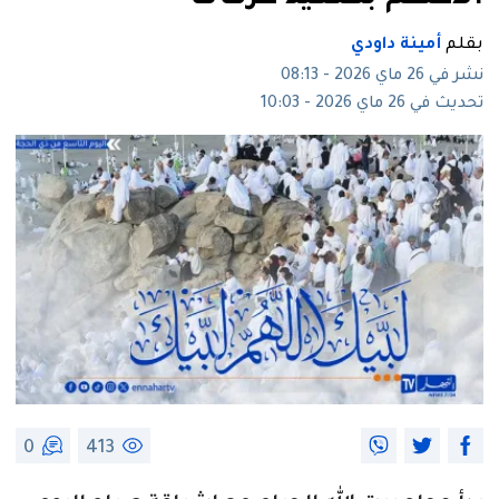
بقلم
أمينة داودي
نشر في 26 ماي 2026 - 08:13
تحديث في 26 ماي 2026 - 10:03
0
413