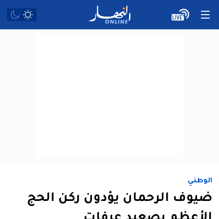
الوطني
ضيوف الرحمان يؤدون ركن الحج
الأعظم بصعيد عرفات