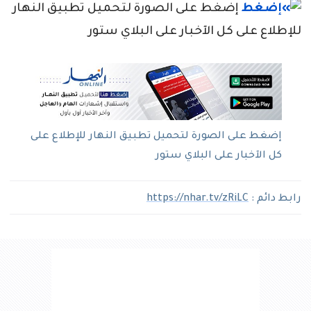
إضغط على الصورة لتحميل تطبيق النهار
للإطلاع على كل الآخبار على البلاي ستور
إضغط على الصورة لتحميل تطبيق النهار للإطلاع على
كل الآخبار على البلاي ستور
رابط دائم :
https://nhar.tv/zRiLC