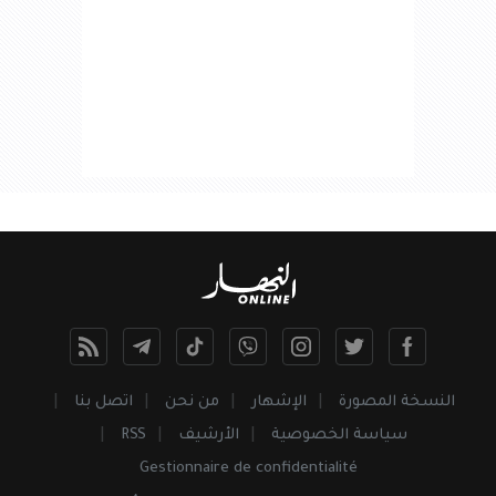
النسخة المصورة
الإشهار
من نحن
اتصل بنا
سياسة الخصوصية
الأرشيف
RSS
Gestionnaire de confidentialité