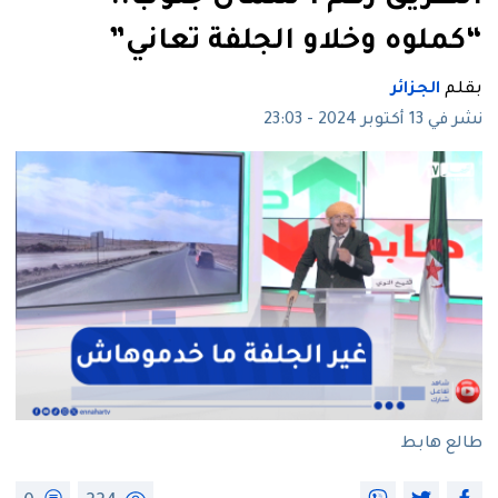
“كملوه وخلاو الجلفة تعاني”
بقلم
الجزائر
نشر في 13 أكتوبر 2024 - 23:03
طالع هابط