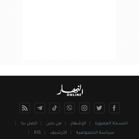
النسخة المصورة
الإشهار
من نحن
اتصل بنا
سياسة الخصوصية
الأرشيف
RSS