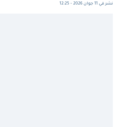
نشر في 11 جوان 2026 - 12:25