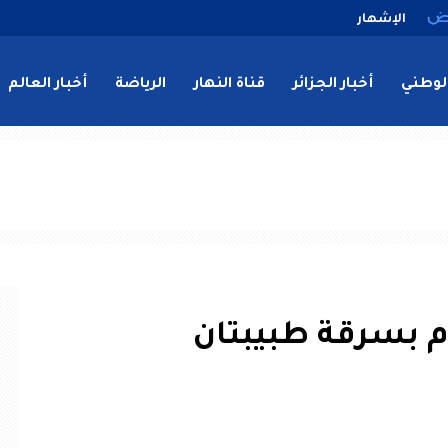
الإشهار
لوطني
أخبار الجزائر
قناة النهار
الرياضة
أخبار العالم
م بسرقة طبيبتان