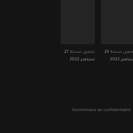
حميل نسخة
29
تحميل نسخة
27
تمبر 2022
سبتمبر 2022
Gestionnaire de confidentialité