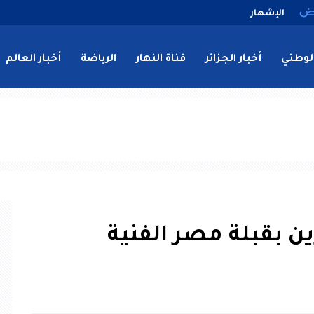
الإشهار
لوطني
أخبار الجزائر
قناة النهار
الرياضة
أخبار العالم
ين بقبلة مصر الفنية