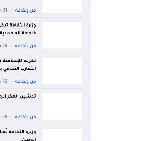
فن وثقافة
31 جويلية
وزارة الثقافة ت
فاجعة المحمدية
فن وثقافة
18 جويلية
تكريم للإعلامية ه
التقارب الثقافي ب
فن وثقافة
16 جويلية
تدشين المقر الج
فن وثقافة
26 جويلية
وزيرة الثقافة تُ
الوطن