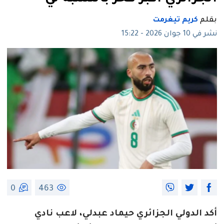
بقلم
كريم تيغرمت
نشر في 10 جوان 2026 - 15:22
0
463
أكد الدولي الجزائري حيماد عبدلي، لاعب نادي