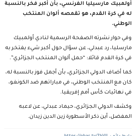
أولمبيك مارسيليا الفرنسي، بأن أكبر فخر بالنسبة
له في كرة القدم، هو تقمصه ألوان المنتخب
الوطني.
وفي حوار نشرته الصفحة الرسمية لنادي أولمبيك
مارسليا، رد عبدلي، عن سؤال حول أكبر شيء يفتخر به
في كرة القدم قائلا: “حمل ألوان المنتخب الجزائري”.
كما أضاف الدولي الجزائري، بأن أجمل فوز بالنسبة له،
كان مع المنتخب الوطني، في مباراتهم ضد الكونغو،
في نهائيات كأس أمم إفريقيا.
وكشف الدولي الجزائري، حيماد عبدلي، عن لاعبه
المفضل، أين ذكر الأسطورة زين الدين زيدان.