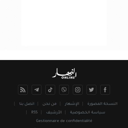
النسخة المصورة
الإشهار
من نحن
اتصل بنا
سياسة الخصوصية
الأرشيف
RSS
Gestionnaire de confidentialité