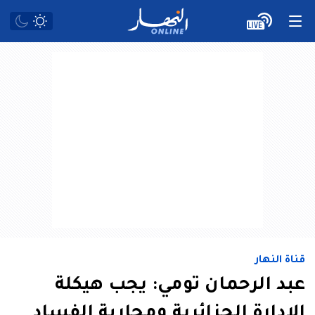
قناة النهار
عبد الرحمان تومي: يجب هيكلة
الإدارة الجزائرية ومحاربة الفساد