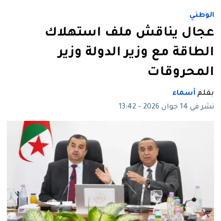
الوطني
عجال يناقش ملف استهلاك
الطاقة مع وزير الدولة وزير
المحروقات
بقلم
أسماء
نشر في 14 جوان 2026 - 13:42