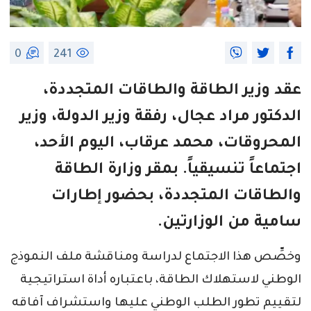
0
241
عقد وزير الطاقة والطاقات المتجددة،
الدكتور مراد عجال، رفقة وزير الدولة، وزير
المحروقات، محمد عرقاب، اليوم الأحد،
اجتماعاً تنسيقياً. بمقر وزارة الطاقة
والطاقات المتجددة، بحضور إطارات
سامية من الوزارتين.
وخصِّص هذا الاجتماع لدراسة ومناقشة ملف النموذج
الوطني لاستهلاك الطاقة، باعتباره أداة استراتيجية
لتقييم تطور الطلب الوطني عليها واستشراف آفاقه