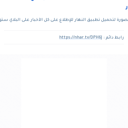
رة لتحميل تطبيق النهار للإطلاع على كل الآخبار على البلاي ستو
رابط دائم :
https://nhar.tv/DPH6J