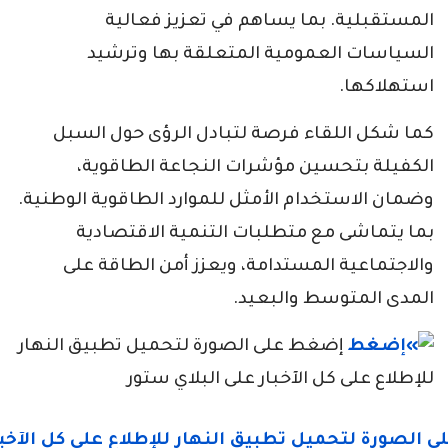
المستقبلية. بما يساهم في تعزيز فعالية
السياسات العمومية المتعلقة بها وترشيد
استهلاكها.
كما شكل اللقاء فرصة لتبادل الرؤى حول السبل
الكفيلة بتحسين مؤشرات النجاعة الطاقوية،
وضمان الاستخدام الأمثل للموارد الطاقوية الوطنية.
بما يتماشى مع متطلبات التنمية الاقتصادية
والاجتماعية المستدامة، ويعزز أمن الطاقة على
المدى المتوسط والبعيد.
إضغط على الصورة لتحميل تطبيق النهار
للإطلاع على كل الآخبار على البلاي ستور