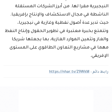
النيجيرية مقرا لها. من أبرز الشركات المستقلة
الناشطة في مجال الاستكشاف والإنتاج بإفريقيا.
حيث تدير عدة أصول نفطية وغازية في نيجيريا،
وتتمتع بخبرة معتبرة في تطوير الحقول وإنتاج النفط
والغاز وتثمين الموارد الغازية، بما يجعلها شريكا
مهما في مشاريع التعاون الطاقوي على المستوى
الإفريقي.
رابط دائم :
https://nhar.tv/Z9WkM