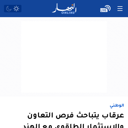
الوطني
عرقاب يتباحث فرص التعاون
والإستثمار الطاقوي مع الهند