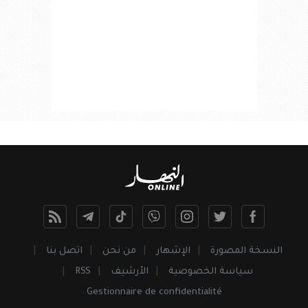
النسخة المصورة
الإشهار
من نحن
اتصل بنا
سياسة الخصوصية
الأرشيف
RSS
Gestionnaire de confidentialité