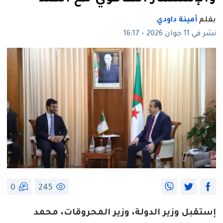
بقلم
أمينة داودي
نشر في 11 جوان 2026 - 16:17
0
245
إستقبل وزير الدولة، وزير المحروقات، محمد